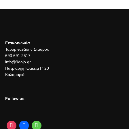
Επικοινωνία
Ταραμπατζίδης Σταύρος
693 691 2517
info@9dojo.gr
Πατριάρχη Ιωακείμ Γ' 20
Καλαμαριά
Follow us