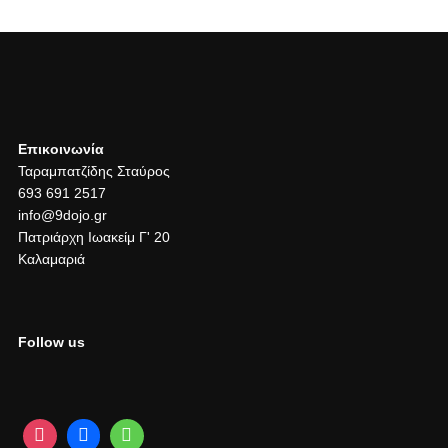
Επικοινωνία
Ταραμπατζίδης Σταύρος
693 691 2517
info@9dojo.gr
Πατριάρχη Ιωακείμ Γ' 20
Καλαμαριά
Follow us