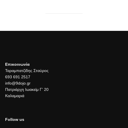
Επικοινωνία
Ταραμπατζίδης Σταύρος
693 691 2517
info@9dojo.gr
Πατριάρχη Ιωακείμ Γ' 20
Καλαμαριά
Follow us