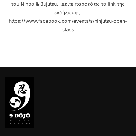
του Ninpo & Bujutsu. Δείτε παρακάτω το link της
εκδήλωσης:
https://www.facebook.com/events/s/ninjutsu-open-
class