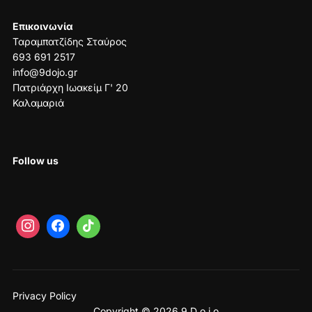
Επικοινωνία
Ταραμπατζίδης Σταύρος
693 691 2517
info@9dojo.gr
Πατριάρχη Ιωακείμ Γ' 20
Καλαμαριά
Follow us
Privacy Policy
Copyright © 2026 9 D o j o