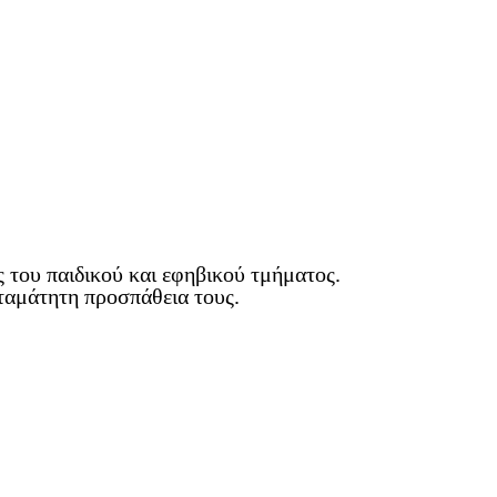
ς του παιδικού και εφηβικού τμήματος.
σταμάτητη προσπάθεια τους.